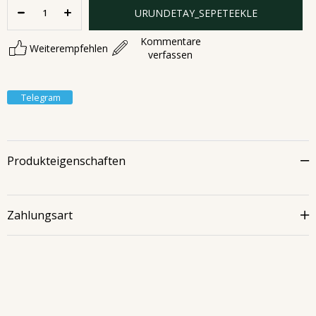
Kommentare
Weiterempfehlen
verfassen
Telegram
Produkteigenschaften
Zahlungsart