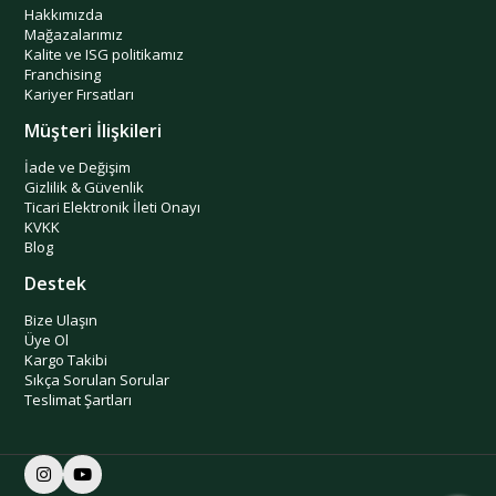
Hakkımızda
Mağazalarımız
Kalite ve ISG politikamız
Franchising
Kariyer Fırsatları
Müşteri İlişkileri
İade ve Değişim
Gizlilik & Güvenlik
Ticari Elektronik İleti Onayı
KVKK
Blog
Destek
Bize Ulaşın
Üye Ol
Kargo Takibi
Sıkça Sorulan Sorular
Teslimat Şartları