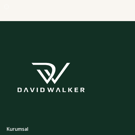
Kurumsal