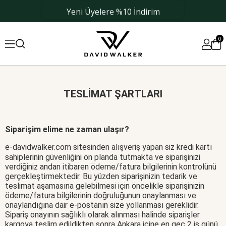
Yeni Üyelere %10 İndirim
0
TESLİMAT ŞARTLARI
Siparişim elime ne zaman ulaşır?
e-davidwalker.com sitesinden alışveriş yapan siz kredi kartı
sahiplerinin güvenliğini ön planda tutmakta ve siparişinizi
verdiğiniz andan itibaren ödeme/fatura bilgilerinin kontrolünü
gerçekleştirmektedir. Bu yüzden siparişinizin tedarik ve
teslimat aşamasına gelebilmesi için öncelikle siparişinizin
ödeme/fatura bilgilerinin doğruluğunun onaylanması ve
onaylandığına dair e-postanın size yollanması gereklidir.
Sipariş onayının sağlıklı olarak alınması halinde siparişler
kargoya teslim edildikten sonra Ankara içine en geç 2 iş günü