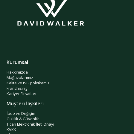
Kurumsal
Hakkımızda
Mağazalarımız
Kalite ve ISG politikamız
Franchising
Kariyer Fırsatları
Müşteri İlişkileri
İade ve Değişim
Gizlilik & Güvenlik
Ticari Elektronik İleti Onayı
KVKK