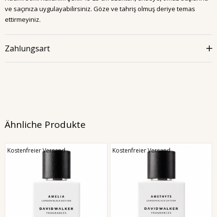
ve saçınıza uygulayabilirsiniz. Göze ve tahriş olmuş deriye temas
ettirmeyiniz.
Zahlungsart
Ähnliche Produkte
Kostenfreier Versand
Kostenfreier Versand