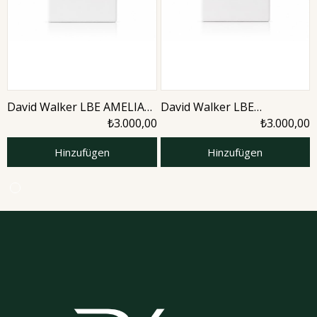
David Walker LBE AMELIA
David Walker LBE
50ML Parfüm
AMETHYTS 50ML Unisex
₺3.000,00
₺3.000,00
Parfüm
Hinzufügen
Hinzufügen