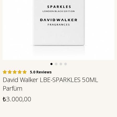
5.0
David Walker LBE-SPARKLES 50ML
Parfüm
₺3.000,00