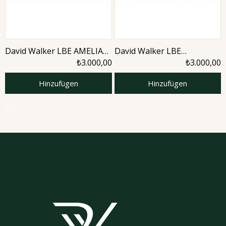
David Walker LBE AMELIA
David Walker LBE
50ML Parfüm
AMETHYTS 50ML Unisex
₺3.000,00
₺3.000,00
Parfüm
Hinzufügen
Hinzufügen