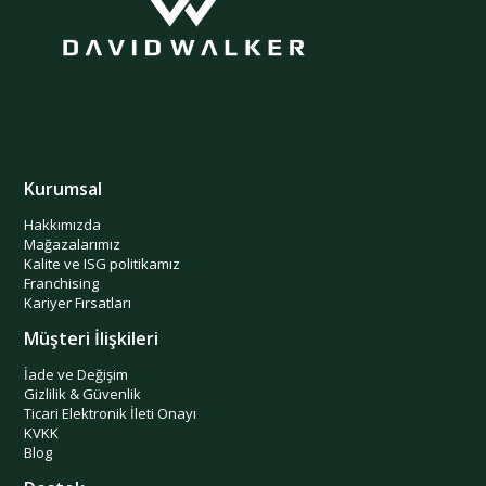
Kurumsal
Hakkımızda
Mağazalarımız
Kalite ve ISG politikamız
Franchising
Kariyer Fırsatları
Müşteri İlişkileri
İade ve Değişim
Gizlilik & Güvenlik
Ticari Elektronik İleti Onayı
KVKK
Blog