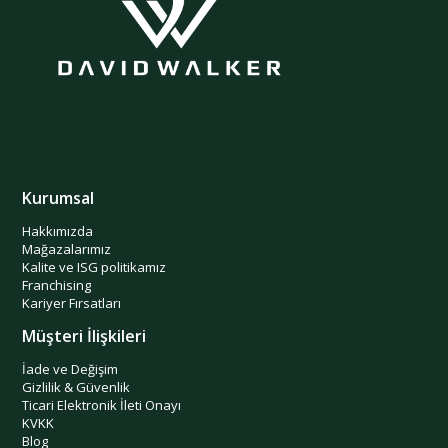
Kurumsal
Hakkımızda
Mağazalarımız
Kalite ve ISG politikamız
Franchising
Kariyer Fırsatları
Müşteri İlişkileri
İade ve Değişim
Gizlilik & Güvenlik
Ticari Elektronik İleti Onayı
KVKK
Blog