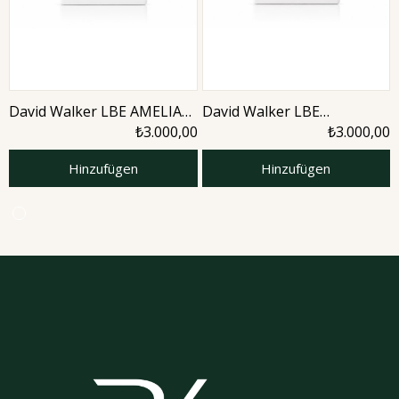
David Walker LBE AMELIA
David Walker LBE
50ML Parfüm
AMETHYTS 50ML Unisex
₺3.000,00
₺3.000,00
Parfüm
Hinzufügen
Hinzufügen