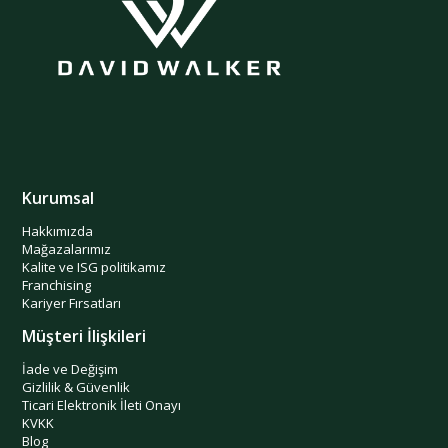
Kurumsal
Hakkımızda
Mağazalarımız
Kalite ve ISG politikamız
Franchising
Kariyer Fırsatları
Müşteri İlişkileri
İade ve Değişim
Gizlilik & Güvenlik
Ticari Elektronik İleti Onayı
KVKK
Blog