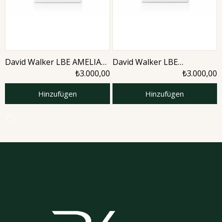
David Walker LBE AMELIA
David Walker LBE
50ML Parfüm
AMETHYTS 50ML Unisex
₺3.000,00
₺3.000,00
Parfüm
Hinzufügen
Hinzufügen