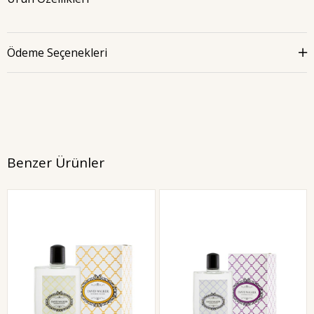
Ödeme Seçenekleri
Benzer Ürünler