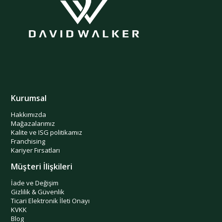
Kurumsal
Hakkımızda
Mağazalarımız
Kalite ve ISG politikamız
Franchising
Kariyer Fırsatları
Müşteri İlişkileri
İade ve Değişim
Gizlilik & Güvenlik
Ticari Elektronik İleti Onayı
KVKK
Blog