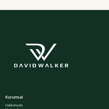
Kurumsal
Hakkımızda