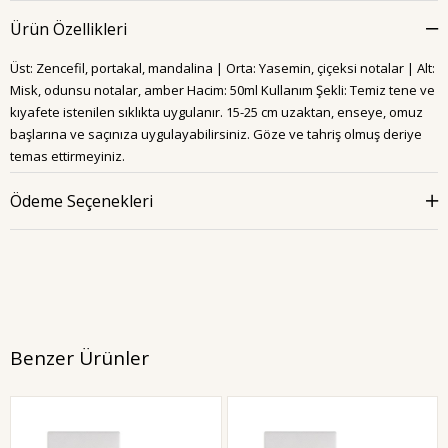
Ürün Özellikleri
Üst: Zencefil, portakal, mandalina | Orta: Yasemin, çiçeksi notalar | Alt:
Misk, odunsu notalar, amber Hacim: 50ml Kullanım Şekli: Temiz tene ve
kıyafete istenilen sıklıkta uygulanır. 15-25 cm uzaktan, enseye, omuz
başlarına ve saçınıza uygulayabilirsiniz. Göze ve tahriş olmuş deriye
temas ettirmeyiniz.
Ödeme Seçenekleri
Benzer Ürünler