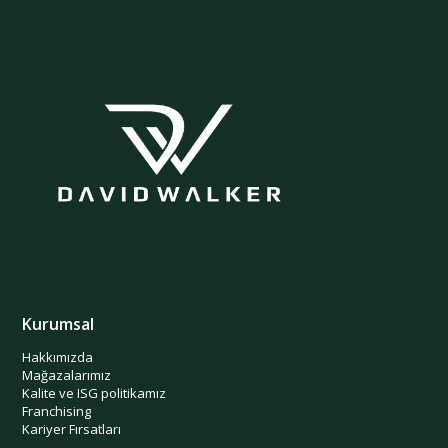
Kurumsal
Hakkımızda
Mağazalarımız
Kalite ve ISG politikamız
Franchising
Kariyer Fırsatları