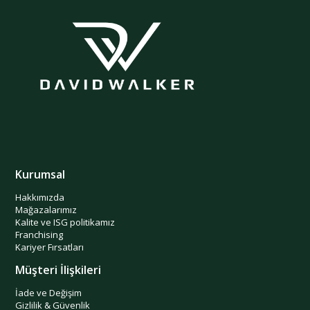
Kurumsal
Hakkımızda
Mağazalarımız
Kalite ve ISG politikamız
Franchising
Kariyer Fırsatları
Müşteri İlişkileri
İade ve Değişim
Gizlilik & Güvenlik