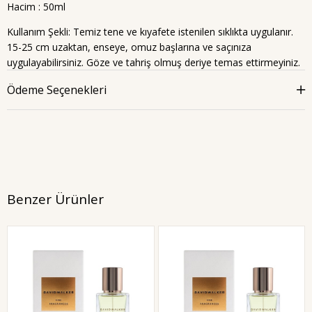
Hacim : 50ml
Kullanım Şekli: Temiz tene ve kıyafete istenilen sıklıkta uygulanır.
15-25 cm uzaktan, enseye, omuz başlarına ve saçınıza
uygulayabilirsiniz. Göze ve tahriş olmuş deriye temas ettirmeyiniz.
Ödeme Seçenekleri
Benzer Ürünler