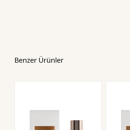
Benzer Ürünler