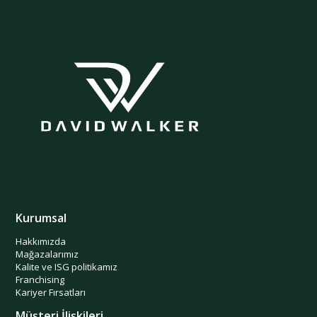
Kurumsal
Hakkımızda
Mağazalarımız
Kalite ve ISG politikamız
Franchising
Kariyer Fırsatları
Müşteri İlişkileri