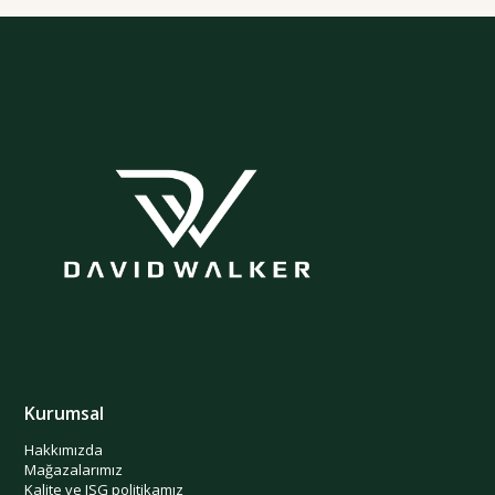
Kurumsal
Hakkımızda
Mağazalarımız
Kalite ve ISG politikamız