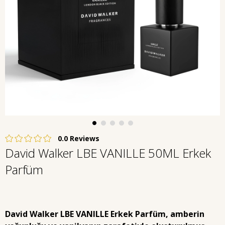
0.0
David Walker LBE VANILLE 50ML Erkek
Parfüm
David Walker LBE VANILLE Erkek Parfüm
, amberin