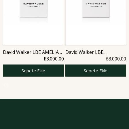
David Walker LBE AMELIA
David Walker LBE
50ML Kadın Parfüm
AMETHYTS 50 ML Kadın
₺3.000,00
₺3.000,00
Parfüm
Sepete Ekle
Sepete Ekle