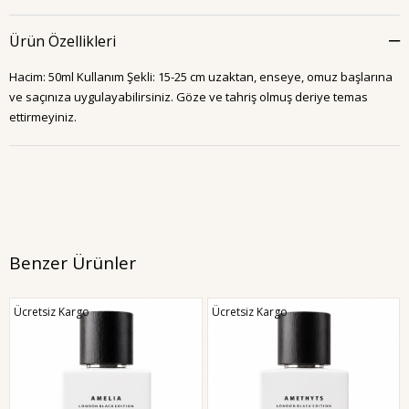
Ürün Özellikleri
Hacim: 50ml Kullanım Şekli: 15-25 cm uzaktan, enseye, omuz başlarına
ve saçınıza uygulayabilirsiniz. Göze ve tahriş olmuş deriye temas
ettirmeyiniz.
Benzer Ürünler
Ücretsiz Kargo
Ücretsiz Kargo