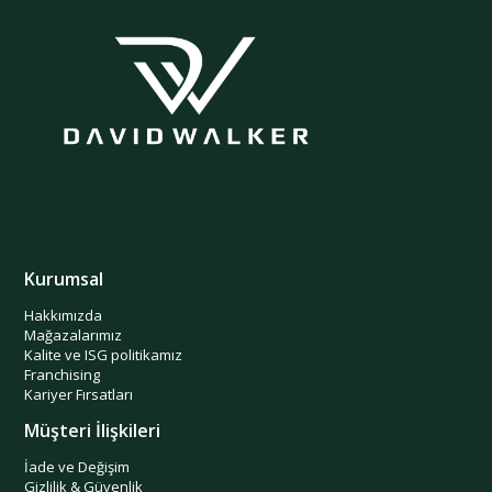
Kurumsal
Hakkımızda
Mağazalarımız
Kalite ve ISG politikamız
Franchising
Kariyer Fırsatları
Müşteri İlişkileri
İade ve Değişim
Gizlilik & Güvenlik