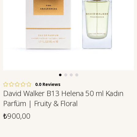
0.0
David Walker B13 Helena 50 ml Kadın
Parfüm | Fruity & Floral
₺900,00