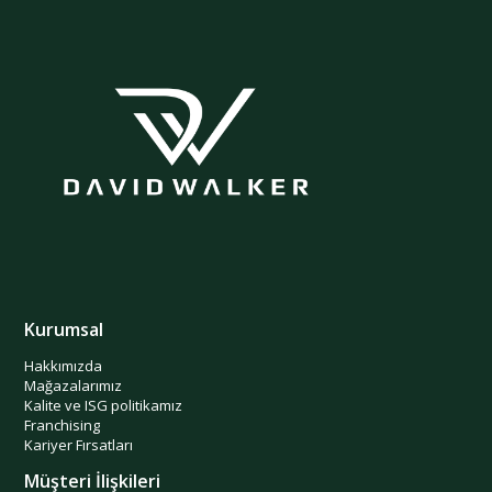
Kurumsal
Hakkımızda
Mağazalarımız
Kalite ve ISG politikamız
Franchising
Kariyer Fırsatları
Müşteri İlişkileri