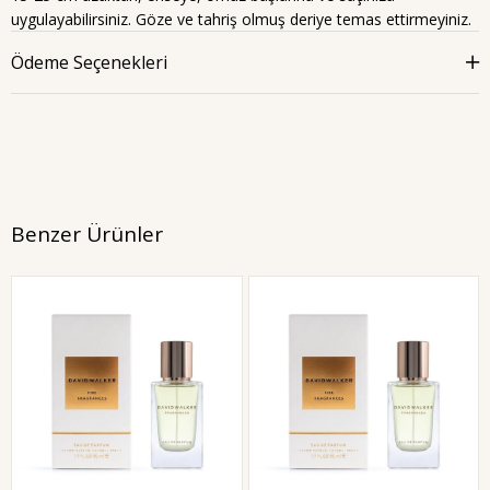
uygulayabilirsiniz. Göze ve tahriş olmuş deriye temas ettirmeyiniz.
Ödeme Seçenekleri
Benzer Ürünler