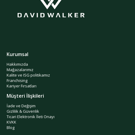
Kurumsal
Hakkımızda
Mağazalarımız
Kalite ve ISG politikamız
Franchising
Kariyer Fırsatları
Müşteri İlişkileri
İade ve Değişim
Gizlilik & Güvenlik
Ticari Elektronik İleti Onayı
KVKK
Blog