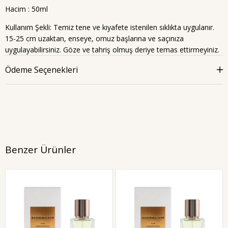
Hacim : 50ml
Kullanım Şekli: Temiz tene ve kıyafete istenilen sıklıkta uygulanır.
15-25 cm uzaktan, enseye, omuz başlarına ve saçınıza
uygulayabilirsiniz. Göze ve tahriş olmuş deriye temas ettirmeyiniz.
Ödeme Seçenekleri
Benzer Ürünler