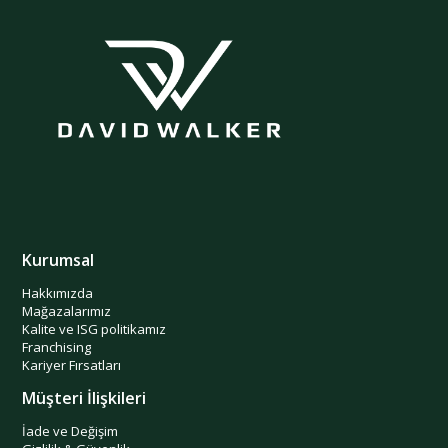
Kurumsal
Hakkımızda
Mağazalarımız
Kalite ve ISG politikamız
Franchising
Kariyer Fırsatları
Müşteri İlişkileri
İade ve Değişim