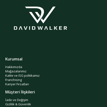
Kurumsal
Hakkımızda
Mağazalarımız
Kalite ve ISG politikamız
Franchising
Kariyer Fırsatları
Müşteri İlişkileri
İade ve Değişim
Gizlilik & Güvenlik