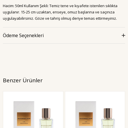
Hacim: 50ml Kullanım Şekli: Temiz tene ve kıyafete istenilen sıklıkta
uygulanır. 15-25 cm uzaktan, enseye, omuz başlarına ve saçınıza
uygulayabilirsiniz. Göze ve tahriş olmuş deriye temas ettirmeyiniz.
Ödeme Seçenekleri
Benzer Ürünler