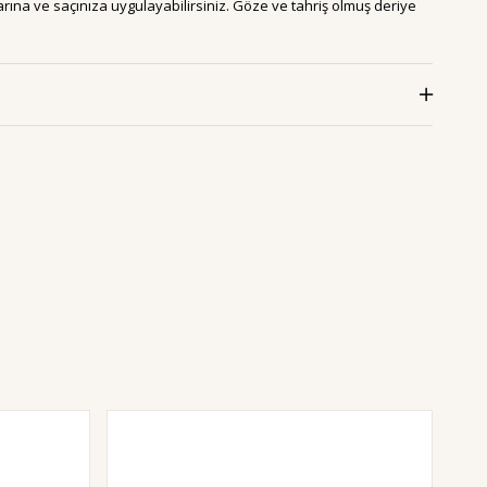
ına ve saçınıza uygulayabilirsiniz. Göze ve tahriş olmuş deriye