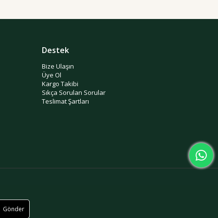
Destek
Bize Ulaşın
Üye Ol
Kargo Takibi
Sıkça Sorulan Sorular
Teslimat Şartları
Gönder