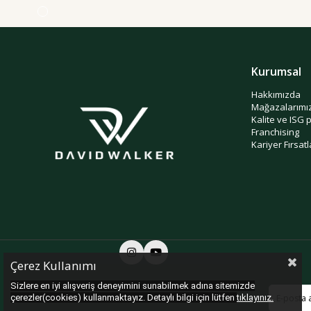
Kurumsal
Hakkımızda
Mağazalarımı
Kalite ve ISG 
Franchising
Kariyer Fırsatl
Çerez Kullanımı
Sizlere en iyi alışveriş deneyimini sunabilmek adına sitemizde
çerezler(cookies) kullanmaktayız. Detaylı bilgi için lütfen
tıklayınız.