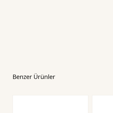
Benzer Ürünler