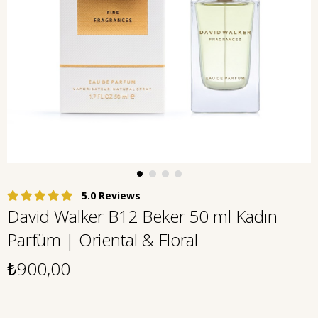
5.0
David Walker B12 Beker 50 ml Kadın
Parfüm | Oriental & Floral
₺900,00