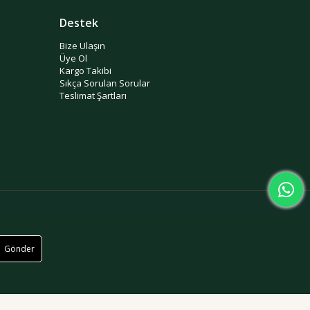
Destek
Bize Ulaşın
Üye Ol
Kargo Takibi
Sıkça Sorulan Sorular
Teslimat Şartları
Gönder