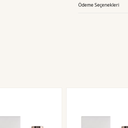
Ödeme Seçenekleri