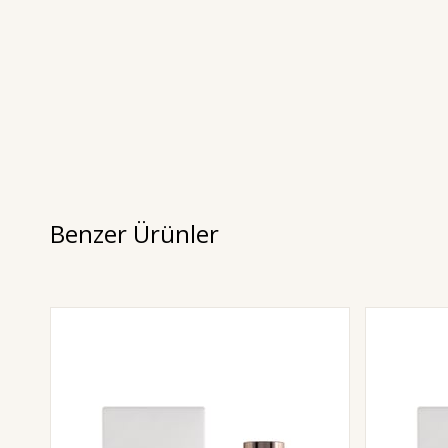
Benzer Ürünler