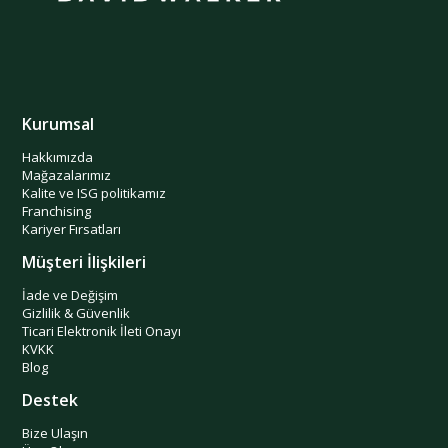
Kurumsal
Hakkımızda
Mağazalarımız
Kalite ve ISG politikamız
Franchising
Kariyer Fırsatları
Müşteri İlişkileri
İade ve Değişim
Gizlilik & Güvenlik
Ticari Elektronik İleti Onayı
KVKK
Blog
Destek
Bize Ulaşın