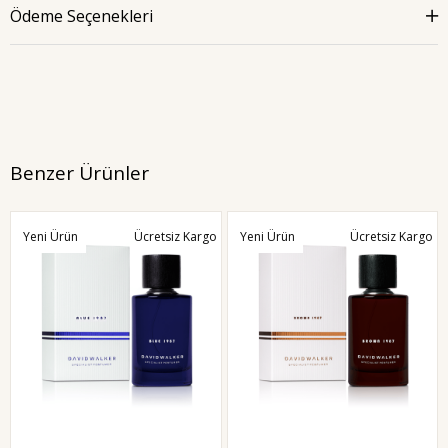
Ödeme Seçenekleri
Benzer Ürünler
Yeni Ürün
Ücretsiz Kargo
Yeni Ürün
Ücretsiz Kargo